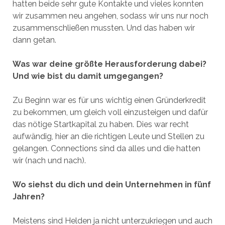
hatten beide sehr gute Kontakte und vieles konnten
wir zusammen neu angehen, sodass wir uns nur noch
zusammenschließen mussten. Und das haben wir
dann getan.
Was war deine größte Herausforderung dabei?
Und wie bist du damit umgegangen?
Zu Beginn war es für uns wichtig einen Gründerkredit
zu bekommen, um gleich voll einzusteigen und dafür
das nötige Startkapital zu haben. Dies war recht
aufwändig, hier an die richtigen Leute und Stellen zu
gelangen. Connections sind da alles und die hatten
wir (nach und nach).
Wo siehst du dich und dein Unternehmen in fünf
Jahren?
Meistens sind Helden ja nicht unterzukriegen und auch