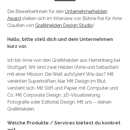
Die BewerberInnen für den
Unternehmerhelden
Award
stellen sich im Interview vor. Bühne frei für Arne
Claußen von
Grafikhelden Design Studio
!
Hallo, bitte stell dich und dein Unternehmen
kurz vor.
Ich bin Arne von den Grafikhelden aus Herrenberg bei
Stuttgart. Wir sind zwei Helden (Arne und Sebastian)
mit einer Mission: Die Welt aufstylen! Wie das? Mit
vereinten Superkräften, klar. Mit Design im Blut,
versteht sich. Mit Stift und Papier, mit Computer und
Co. Mit Corporate Design, 3D-Visualisierung,
Fotografie oder Editorial Design. Mit uns – deinen
Grafikhelden.
Welche Produkte / Services bietest du konkret
an?