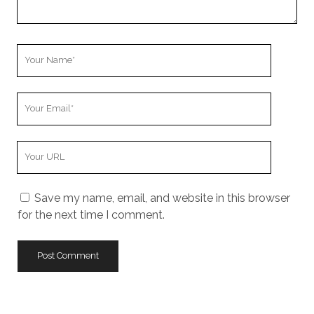
Your
Name
Your
Email
Your
Website
URL
Save my name, email, and website in this browser
for the next time I comment.