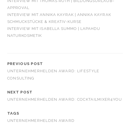
INTERVIEW MIT THOMAS ROTH | BILDUNGSURLAUB-
APPROVAL
INTERVIEW MIT ANNIKA KAYRAK | ANNIKA KAYRAK
SCHMUCKSTÜCKE & KREATIV-KURSE
INTERVIEW MIT ISABELLA SUMMO | LAPAHDU
NATURKOSMETIK
PREVIOUS POST
UNTERNEHMERHELDEN AWARD: LIFESTYLE
CONSULTING
NEXT POST
UNTERNEHMERHELDEN AWARD: COCKTAILMIXER4YOU
TAGS
UNTERNEHMERHELDEN AWARD