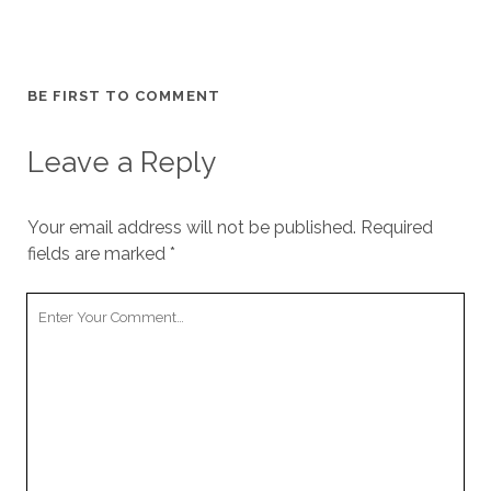
BE FIRST TO COMMENT
Leave a Reply
Your email address will not be published.
Required
fields are marked
*
Your
Comment