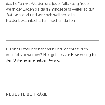
das hoffen wir. Würden uns jedenfalls riesig freuen,
wenn der Laden bis dahin mindestens weiter so gut
läuft wie jetzt und wir noch weitere tolle
Heldenbekanntschaften machen dürfen.
Du bist EinzelunternehmerIn und möchtest dich
ebenfalls bewerben? Hier geht es zur
Bewerbung für
den Unternehmerhelden Award
!
NEUESTE BEITRÄGE