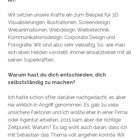
Wir setzen unsere Kräfte ein zum Beispiel für 3D
Visualisierungen, Illustrationen, Screendesign,
Webanimationen, Webdesign, Werbetechnik,
Kommunikationsdesign, Corporate Design und
Fotografie. Wir sind also sehr vielseitig. So, wie man
sich eben Helden vorstellt. Immer einsatzbereit mit all
seinen Superkräften.
Warum hast du dich entschieden, dich
selbstständig zu machen?
Ich hatte schon öfter darüber nachgedacht, es aber
nie wirklich in Angriff genommen. Es gab zu viele
unsichere Faktoren und ich wollte eher in einer Firma
oder Agentur arbeiten. 2015 kam aber der richtige
Zeitpunkt. Warum? Es lag wohl auch daran, dass ich
mit Sebastian das Thema voll angehen konnte. Wir