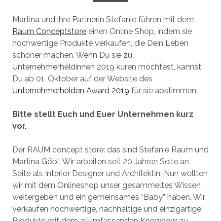
Martina und ihre Partnerin Stefanie führen mit dem
Raum Conceptstore
einen Online Shop, indem sie
hochwertige Produkte verkaufen, die Dein Leben
schöner machen. Wenn Du sie zu
Unternehmerheldinnen 2019 küren möchtest, kannst
Du ab 01. Oktober auf der Website des
Unternehmerhelden Award 2019
für sie abstimmen.
Bitte stellt Euch und Euer Unternehmen kurz
vor.
Der RAUM concept store: das sind Stefanie Raum und
Martina Göbl. Wir arbeiten seit 20 Jahren Seite an
Seite als Interior Designer und Architektin. Nun wollten
wir mit dem Onlineshop unser gesammeltes Wissen
weitergeben und ein gemeinsames “Baby” haben. Wir
verkaufen hochwertige, nachhaltige und einzigartige
Produkte mit dem allumfassenden Knowhow zu