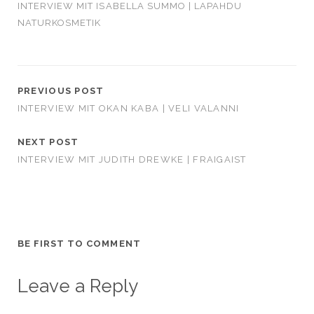
INTERVIEW MIT ISABELLA SUMMO | LAPAHDU
NATURKOSMETIK
PREVIOUS POST
INTERVIEW MIT OKAN KABA | VELI VALANNI
NEXT POST
INTERVIEW MIT JUDITH DREWKE | FRAIGAIST
BE FIRST TO COMMENT
Leave a Reply