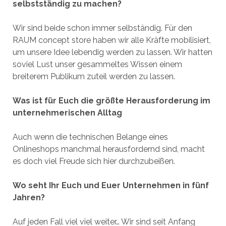
selbstständig zu machen?
Wir sind beide schon immer selbständig. Für den
RAUM concept store haben wir alle Kräfte mobilisiert,
um unsere Idee lebendig werden zu lassen. Wir hatten
soviel Lust unser gesammeltes Wissen einem
breiterem Publikum zuteil werden zu lassen.
Was ist für Euch die größte Herausforderung im
unternehmerischen Alltag
Auch wenn die technischen Belange eines
Onlineshops manchmal herausfordernd sind, macht
es doch viel Freude sich hier durchzubeißen.
Wo seht Ihr Euch und Euer Unternehmen in fünf
Jahren?
Auf jeden Fall viel viel weiter… Wir sind seit Anfang