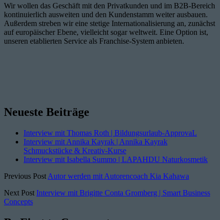
Wir wollen das Geschäft mit den Privatkunden und im B2B-Bereich
kontinuierlich ausweiten und den Kundenstamm weiter ausbauen.
Außerdem streben wir eine stetige Internationalisierung an, zunächst
auf europäischer Ebene, vielleicht sogar weltweit. Eine Option ist,
unseren etablierten Service als Franchise-System anbieten.
Neueste Beiträge
Interview mit Thomas Roth | Bildungsurlaub-ApprovaL
Interview mit Annika Kayrak | Annika Kayrak
Schmuckstücke & Kreativ-Kurse
Interview mit Isabella Summo | LAPAHDU Naturkosmetik
Previous Post
Autor werden mit Autorencoach Kia Kahawa
Next Post
Interview mit Brigitte Conta Gromberg | Smart Business
Concepts