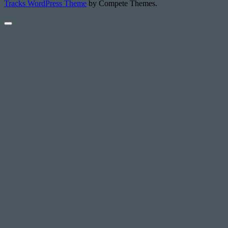
Tracks WordPress Theme
by Compete Themes.