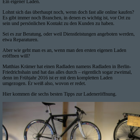
Ein eigener Laden.
Lohnt sich das überhaupt noch, wenn doch fast alle online kaufen?
Es gibt immer noch Branchen, in denen es wichtig ist, vor Ort zu
sein und persönlichen Kontakt zu den Kunden zu haben.
Sei es zur Beratung, oder weil Dienstleistungen angeboten werden,
etwa Reparaturen.
Aber wie geht man es an, wenn man den ersten eigenen Laden
eröffnen will?
Matthias Krämer hat einen Radladen namens Radladen in Berlin-
Friedrichshain und hat das alles durch – eigentlich sogar zweimal,
denn im Frühjahr 2016 ist er mit dem kompletten Laden
umgezogen. Er weiß also, wovon er redet.
Hier kommen die sechs besten Tipps zur Ladeneröffnung.