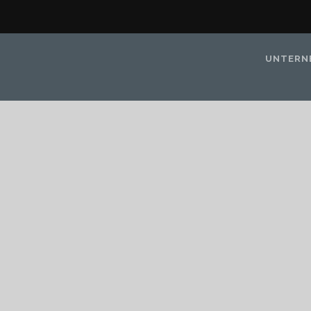
UNTERN