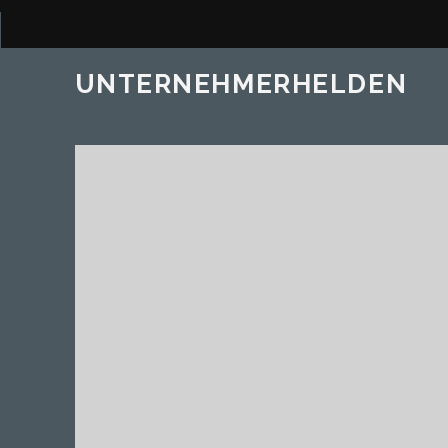
UNTERNEHMERHELDEN