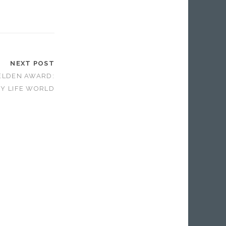
NEXT POST
LDEN AWARD:
Y LIFE WORLD