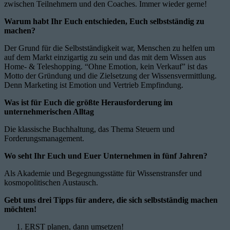
zwischen Teilnehmern und den Coaches. Immer wieder gerne!
Warum habt Ihr Euch entschieden, Euch selbstständig zu
machen?
Der Grund für die Selbstständigkeit war, Menschen zu helfen um
auf dem Markt einzigartig zu sein und das mit dem Wissen aus
Home- & Teleshopping. “Ohne Emotion, kein Verkauf” ist das
Motto der Gründung und die Zielsetzung der Wissensvermittlung.
Denn Marketing ist Emotion und Vertrieb Empfindung.
Was ist für Euch die größte Herausforderung im
unternehmerischen Alltag
Die klassische Buchhaltung, das Thema Steuern und
Forderungsmanagement.
Wo seht Ihr Euch und Euer Unternehmen in fünf Jahren?
Als Akademie und Begegnungsstätte für Wissenstransfer und
kosmopolitischen Austausch.
Gebt uns drei Tipps für andere, die sich selbstständig machen
möchten!
ERST planen, dann umsetzen!