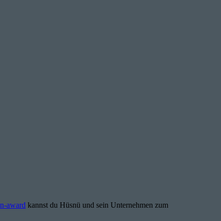
en-award
kannst du Hüsnü und sein Unternehmen zum